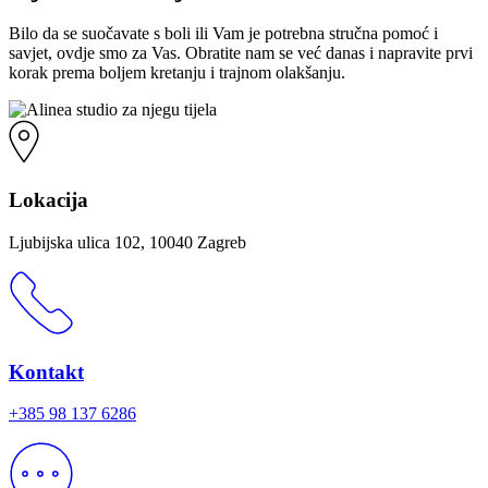
Bilo da se suočavate s boli ili Vam je potrebna stručna pomoć i
savjet, ovdje smo za Vas. Obratite nam se već danas i napravite prvi
korak prema boljem kretanju i trajnom olakšanju.
Lokacija
Ljubijska ulica 102, 10040 Zagreb
Kontakt
+385 98 137 6286